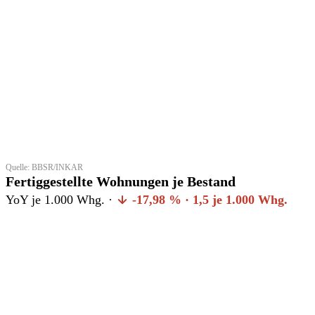
Quelle: BBSR/INKAR
Fertiggestellte Wohnungen je Bestand
YoY je 1.000 Whg. ·
-17,98 % · 1,5 je 1.000 Whg.