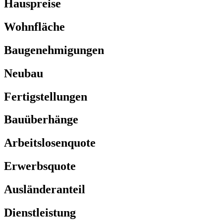
Hauspreise
Wohnfläche
Baugenehmigungen
Neubau
Fertigstellungen
Bauüberhänge
Arbeitslosenquote
Erwerbsquote
Ausländeranteil
Dienstleistung