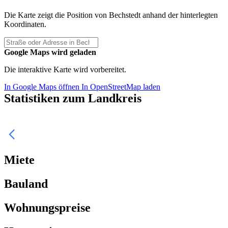
Die Karte zeigt die Position von Bechstedt anhand der hinterlegten
Koordinaten.
Google Maps wird geladen
Die interaktive Karte wird vorbereitet.
In Google Maps öffnen
In OpenStreetMap laden
Statistiken zum Landkreis
Miete
Bauland
Wohnungspreise