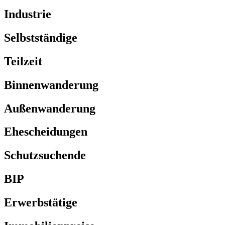
Industrie
Selbstständige
Teilzeit
Binnenwanderung
Außenwanderung
Ehescheidungen
Schutzsuchende
BIP
Erwerbstätige