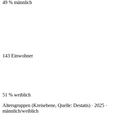
49 %
männlich
143
Einwohner
51 %
weiblich
Altersgruppen (Kreisebene, Quelle: Destatis) · 2025 ·
männlich/weiblich