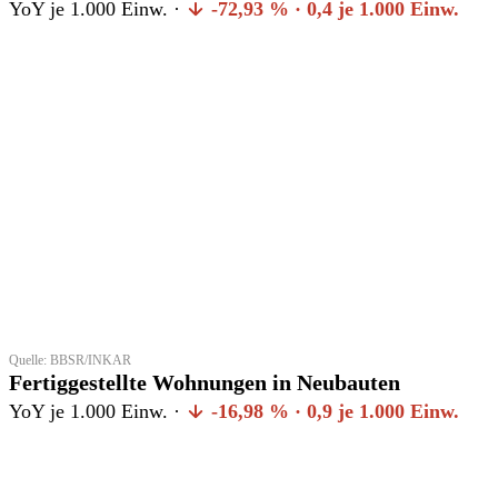
YoY je 1.000 Einw. ·
-72,93 % · 0,4 je 1.000 Einw.
Quelle: BBSR/INKAR
Fertiggestellte Wohnungen in Neubauten
YoY je 1.000 Einw. ·
-16,98 % · 0,9 je 1.000 Einw.