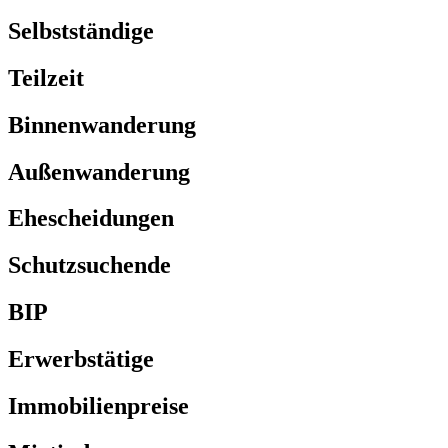
Selbstständige
Teilzeit
Binnenwanderung
Außenwanderung
Ehescheidungen
Schutzsuchende
BIP
Erwerbstätige
Immobilienpreise