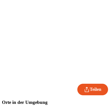
Teilen
Orte in der Umgebung