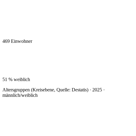
469
Einwohner
51 %
weiblich
Altersgruppen (Kreisebene, Quelle: Destatis) · 2025 ·
männlich/weiblich