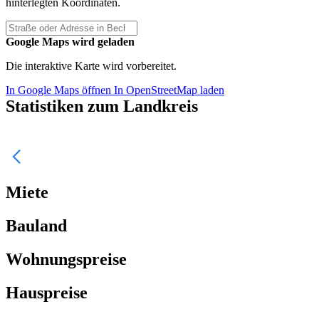
hinterlegten Koordinaten.
Google Maps wird geladen
Die interaktive Karte wird vorbereitet.
In Google Maps öffnen
In OpenStreetMap laden
Statistiken zum Landkreis
Miete
Bauland
Wohnungspreise
Hauspreise