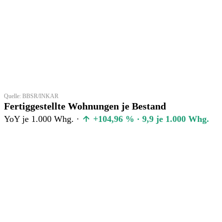
Quelle: BBSR/INKAR
Fertiggestellte Wohnungen je Bestand
YoY je 1.000 Whg. ·
+104,96 % · 9,9 je 1.000 Whg.