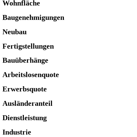
Wohnfläche
Baugenehmigungen
Neubau
Fertigstellungen
Bauüberhänge
Arbeitslosenquote
Erwerbsquote
Ausländeranteil
Dienstleistung
Industrie