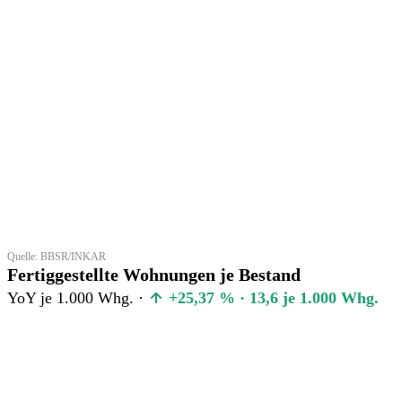
Quelle: BBSR/INKAR
Fertiggestellte Wohnungen je Bestand
YoY je 1.000 Whg. ·
+25,37 % · 13,6 je 1.000 Whg.