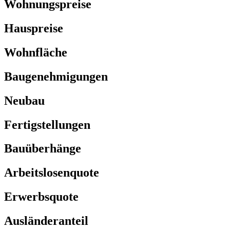
Wohnungspreise
Hauspreise
Wohnfläche
Baugenehmigungen
Neubau
Fertigstellungen
Bauüberhänge
Arbeitslosenquote
Erwerbsquote
Ausländeranteil