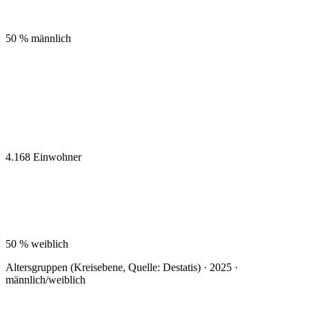
50 %
männlich
4.168
Einwohner
50 %
weiblich
Altersgruppen (Kreisebene, Quelle: Destatis) · 2025 ·
männlich/weiblich