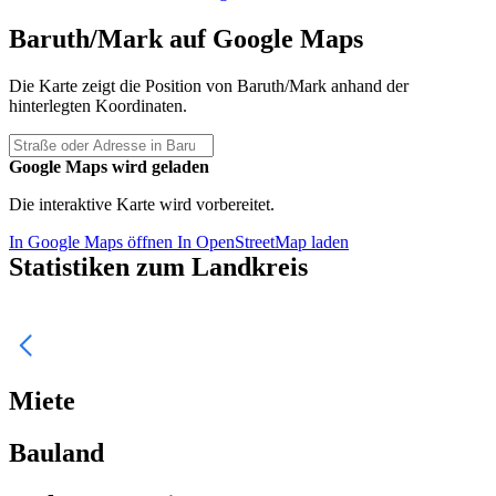
Baruth/Mark auf Google Maps
Die Karte zeigt die Position von Baruth/Mark anhand der
hinterlegten Koordinaten.
Google Maps wird geladen
Die interaktive Karte wird vorbereitet.
In Google Maps öffnen
In OpenStreetMap laden
Statistiken zum Landkreis
Miete
Bauland