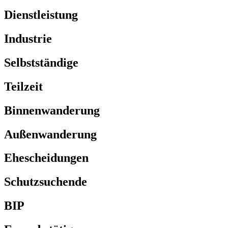
Dienstleistung
Industrie
Selbstständige
Teilzeit
Binnenwanderung
Außenwanderung
Ehescheidungen
Schutzsuchende
BIP