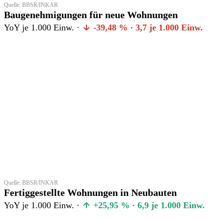
Quelle: BBSR/INKAR
Baugenehmigungen für neue Wohnungen
YoY je 1.000 Einw. ·
-39,48 % · 3,7 je 1.000 Einw.
Quelle: BBSR/INKAR
Fertiggestellte Wohnungen in Neubauten
YoY je 1.000 Einw. ·
+25,95 % · 6,9 je 1.000 Einw.