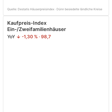
Quelle: Destatis Häuserpreisindex · Dünn besiedelte ländliche Kreise
Kaufpreis-Index
Ein-/Zweifamilienhäuser
YoY
-1,30 % · 98,7