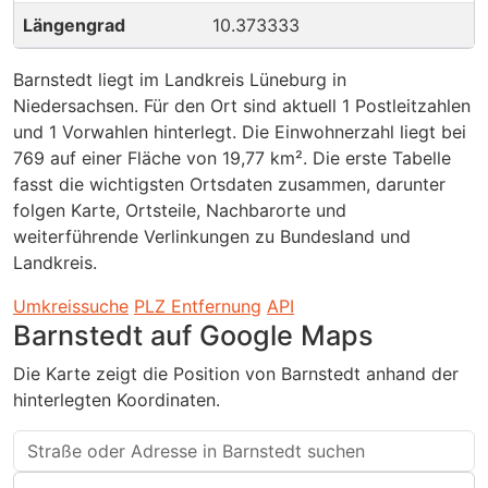
Längengrad
10.373333
Barnstedt liegt im Landkreis Lüneburg in
Niedersachsen. Für den Ort sind aktuell 1 Postleitzahlen
und 1 Vorwahlen hinterlegt. Die Einwohnerzahl liegt bei
769 auf einer Fläche von 19,77 km². Die erste Tabelle
fasst die wichtigsten Ortsdaten zusammen, darunter
folgen Karte, Ortsteile, Nachbarorte und
weiterführende Verlinkungen zu Bundesland und
Landkreis.
Umkreissuche
PLZ Entfernung
API
Barnstedt auf Google Maps
Die Karte zeigt die Position von Barnstedt anhand der
hinterlegten Koordinaten.