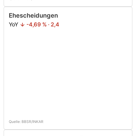
Ehescheidungen
YoY
-4,69 % · 2,4
Quelle: BBSR/INKAR