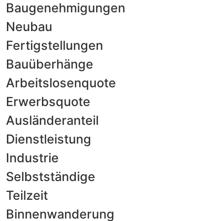
Baugenehmigungen
Neubau
Fertigstellungen
Bauüberhänge
Arbeitslosenquote
Erwerbsquote
Ausländeranteil
Dienstleistung
Industrie
Selbstständige
Teilzeit
Binnenwanderung