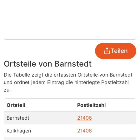
Teilen
Ortsteile von Barnstedt
Die Tabelle zeigt die erfassten Ortsteile von Barnstedt
und ordnet jedem Eintrag die hinterlegte Postleitzahl
zu.
Ortsteil
Postleitzahl
Barnstedt
21406
Kolkhagen
21406