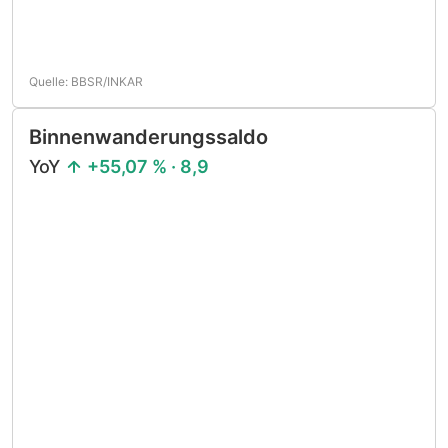
Quelle: BBSR/INKAR
Binnenwanderungssaldo
YoY
+55,07 % · 8,9