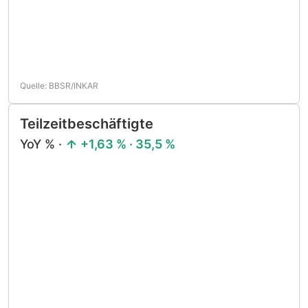
Quelle: BBSR/INKAR
Teilzeitbeschäftigte
YoY % ·
+1,63 % · 35,5 %