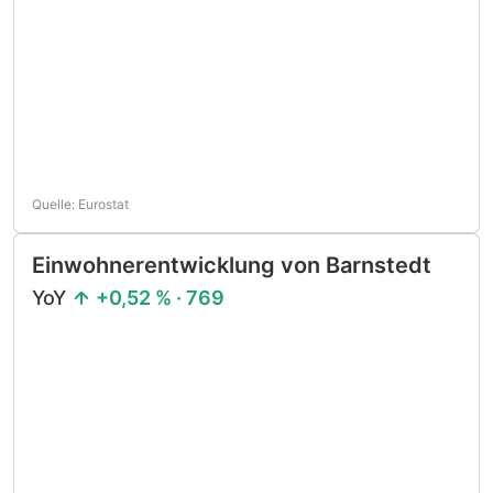
Quelle: Eurostat
Einwohnerentwicklung von Barnstedt
YoY
+0,52 % · 769