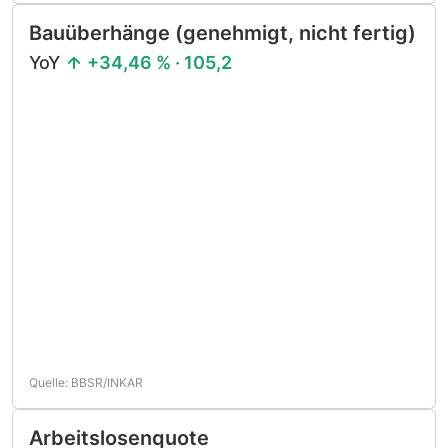
Bauüberhänge (genehmigt, nicht fertig)
YoY
+34,46 % · 105,2
Quelle: BBSR/INKAR
Arbeitslosenquote