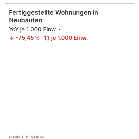
Fertiggestellte Wohnungen in
Neubauten
YoY je 1.000 Einw. ·
-75,45 % · 1,1 je 1.000 Einw.
Quelle: BBSR/INKAR