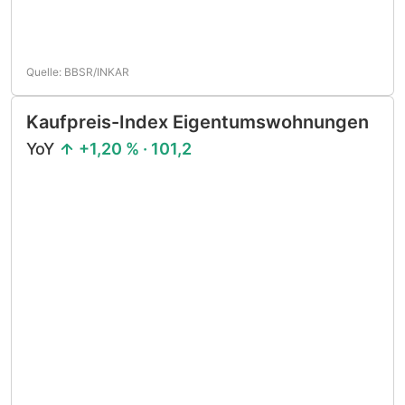
Quelle: BBSR/INKAR
Kaufpreis-Index Eigentumswohnungen
YoY
+1,20 % · 101,2