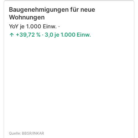
Baugenehmigungen für neue
Wohnungen
YoY je 1.000 Einw. ·
+39,72 % · 3,0 je 1.000 Einw.
Quelle: BBSR/INKAR