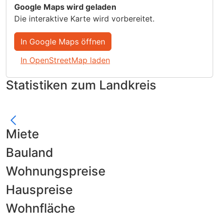
Google Maps wird geladen
Die interaktive Karte wird vorbereitet.
In Google Maps öffnen
In OpenStreetMap laden
Statistiken zum Landkreis
Miete
Bauland
Wohnungspreise
Hauspreise
Wohnfläche