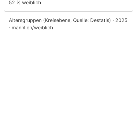
52 %
weiblich
Altersgruppen (Kreisebene, Quelle: Destatis) · 2025
· männlich/weiblich