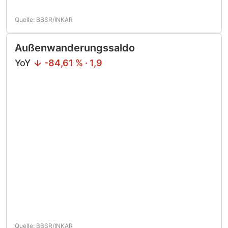
Quelle: BBSR/INKAR
Außenwanderungssaldo
YoY
-84,61 % · 1,9
Quelle: BBSR/INKAR