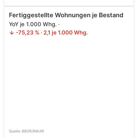
Fertiggestellte Wohnungen je Bestand
YoY je 1.000 Whg. ·
-75,23 % · 2,1 je 1.000 Whg.
Quelle: BBSR/INKAR