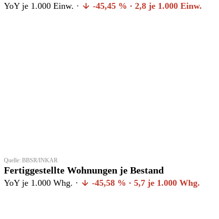
YoY je 1.000 Einw. ·
-45,45 % · 2,8 je 1.000 Einw.
Quelle: BBSR/INKAR
Fertiggestellte Wohnungen je Bestand
YoY je 1.000 Whg. ·
-45,58 % · 5,7 je 1.000 Whg.