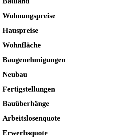
Bauland
Wohnungspreise
Hauspreise
Wohnfläche
Baugenehmigungen
Neubau
Fertigstellungen
Bauüberhänge
Arbeitslosenquote
Erwerbsquote