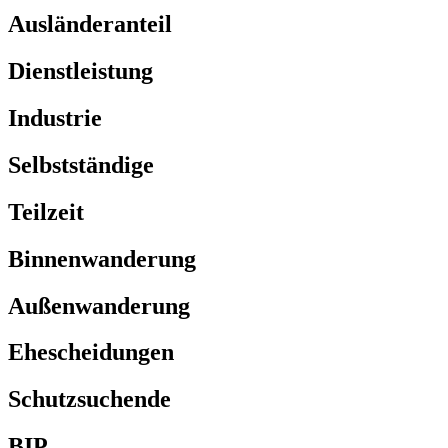
Ausländeranteil
Dienstleistung
Industrie
Selbstständige
Teilzeit
Binnenwanderung
Außenwanderung
Ehescheidungen
Schutzsuchende
BIP