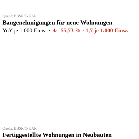
Quelle: BBSR/INKAR
Baugenehmigungen für neue Wohnungen
YoY je 1.000 Einw. ·
-55,73 % · 1,7 je 1.000 Einw.
Quelle: BBSR/INKAR
Fertiggestellte Wohnungen in Neubauten