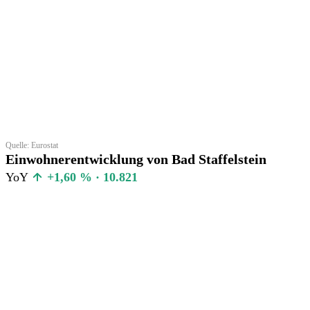
Quelle: Eurostat
Einwohnerentwicklung von Bad Staffelstein
YoY
+1,60 % · 10.821