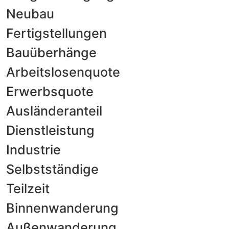
Neubau
Fertigstellungen
Bauüberhänge
Arbeitslosenquote
Erwerbsquote
Ausländeranteil
Dienstleistung
Industrie
Selbstständige
Teilzeit
Binnenwanderung
Außenwanderung