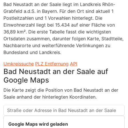
Bad Neustadt an der Saale liegt im Landkreis Rhön-
Grabfeld a.d.S. in Bayern. Für den Ort sind aktuell 1
Postleitzahlen und 1 Vorwahlen hinterlegt. Die
Einwohnerzahl liegt bei 15.434 auf einer Fläche von
36,89 km². Die erste Tabelle fasst die wichtigsten
Ortsdaten zusammen, darunter folgen Karte, Stadtteile,
Nachbarorte und weiterführende Verlinkungen zu
Bundesland und Landkreis.
Umkreissuche
PLZ Entfernung
API
Bad Neustadt an der Saale auf
Google Maps
Die Karte zeigt die Position von Bad Neustadt an der
Saale anhand der hinterlegten Koordinaten.
Google Maps wird geladen