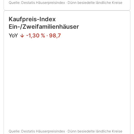
Quelle: Destatis Häuserpreisindex · Dünn besiedelte ländliche Kreise
Kaufpreis-Index
Ein-/Zweifamilienhäuser
YoY
-1,30 % · 98,7
Quelle: Destatis Häuserpreisindex · Dünn besiedelte ländliche Kreise