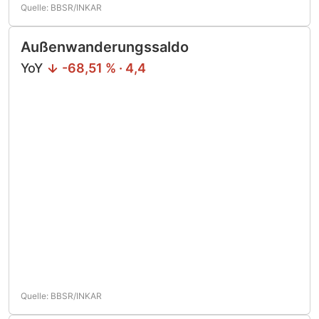
Quelle: BBSR/INKAR
Außenwanderungssaldo
YoY
-68,51 % · 4,4
Quelle: BBSR/INKAR