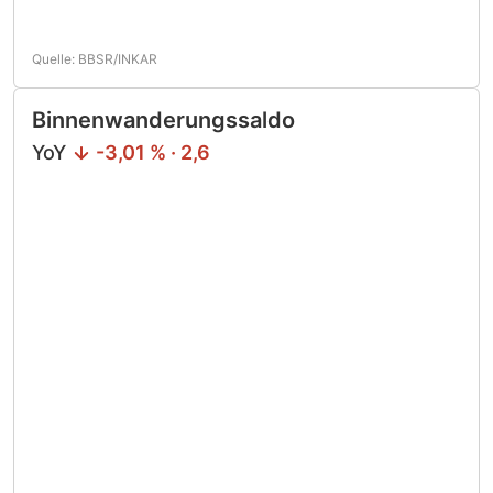
Quelle: BBSR/INKAR
Binnenwanderungssaldo
YoY
-3,01 % · 2,6