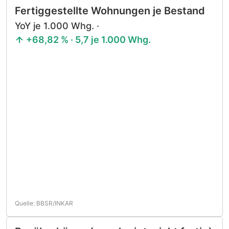
Fertiggestellte Wohnungen je Bestand
YoY je 1.000 Whg. ·
+68,82 % · 5,7 je 1.000 Whg.
Quelle: BBSR/INKAR