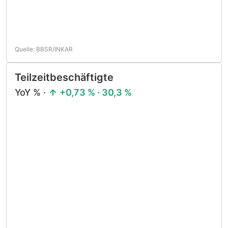
Quelle: BBSR/INKAR
Teilzeitbeschäftigte
YoY % ·
+0,73 % · 30,3 %