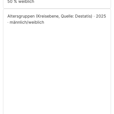
50 %
weiblich
Altersgruppen (Kreisebene, Quelle: Destatis) · 2025
· männlich/weiblich