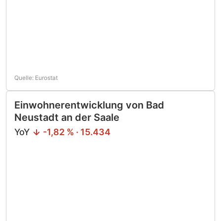
Quelle: Eurostat
Einwohnerentwicklung von Bad
Neustadt an der Saale
YoY
-1,82 % · 15.434