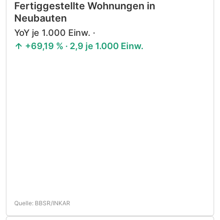
Fertiggestellte Wohnungen in
Neubauten
YoY je 1.000 Einw. ·
+69,19 % · 2,9 je 1.000 Einw.
Quelle: BBSR/INKAR