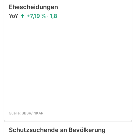
Ehescheidungen
YoY
+7,19 % · 1,8
Quelle: BBSR/INKAR
Schutzsuchende an Bevölkerung