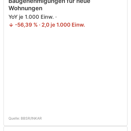
Baugenehmigungen für neue
Wohnungen
YoY je 1.000 Einw. ·
-56,39 % · 2,0 je 1.000 Einw.
Quelle: BBSR/INKAR