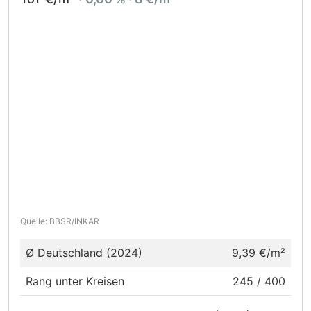
Quelle: BBSR/INKAR
Ø Deutschland (2024)
9,39 €/m²
Rang unter Kreisen
245 / 400