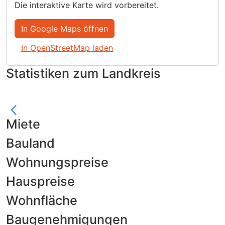
Die interaktive Karte wird vorbereitet.
In Google Maps öffnen
In OpenStreetMap laden
Statistiken zum Landkreis
Miete
Bauland
Wohnungspreise
Hauspreise
Wohnfläche
Baugenehmigungen