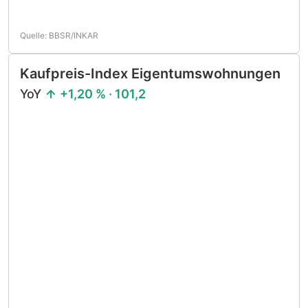
Quelle: BBSR/INKAR
Kaufpreis-Index Eigentumswohnungen
YoY
+1,20 % · 101,2