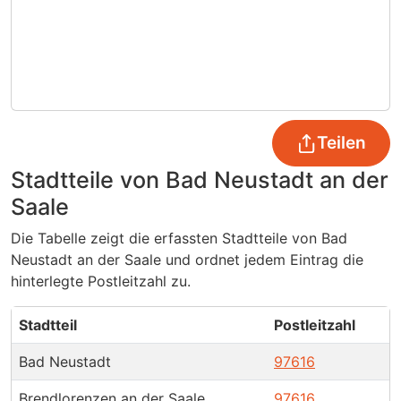
Teilen
Stadtteile von Bad Neustadt an der
Saale
Die Tabelle zeigt die erfassten Stadtteile von Bad
Neustadt an der Saale und ordnet jedem Eintrag die
hinterlegte Postleitzahl zu.
Stadtteil
Postleitzahl
Bad Neustadt
97616
Brendlorenzen an der Saale
97616