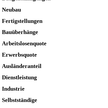
Neubau
Fertigstellungen
Bauüberhänge
Arbeitslosenquote
Erwerbsquote
Ausländeranteil
Dienstleistung
Industrie
Selbstständige