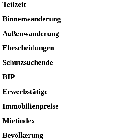
Teilzeit
Binnenwanderung
Außenwanderung
Ehescheidungen
Schutzsuchende
BIP
Erwerbstätige
Immobilienpreise
Mietindex
Bevölkerung