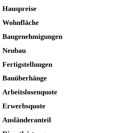
Hauspreise
Wohnfläche
Baugenehmigungen
Neubau
Fertigstellungen
Bauüberhänge
Arbeitslosenquote
Erwerbsquote
Ausländeranteil