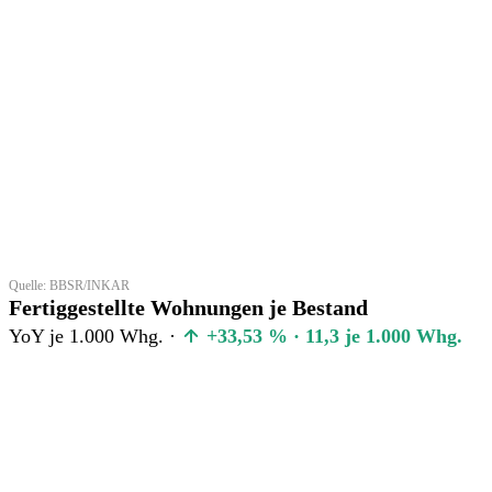
Quelle: BBSR/INKAR
Fertiggestellte Wohnungen je Bestand
YoY je 1.000 Whg. ·
+33,53 % · 11,3 je 1.000 Whg.