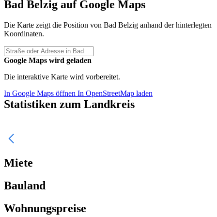
Bad Belzig auf Google Maps
Die Karte zeigt die Position von Bad Belzig anhand der hinterlegten
Koordinaten.
Google Maps wird geladen
Die interaktive Karte wird vorbereitet.
In Google Maps öffnen
In OpenStreetMap laden
Statistiken zum Landkreis
Miete
Bauland
Wohnungspreise