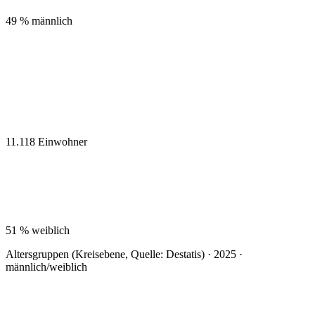
49 %
männlich
11.118
Einwohner
51 %
weiblich
Altersgruppen (Kreisebene, Quelle: Destatis) · 2025 ·
männlich/weiblich