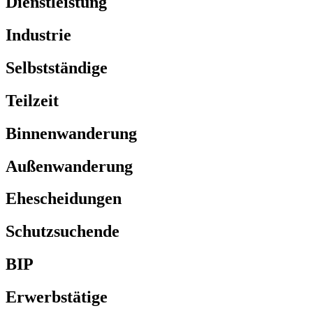
Dienstleistung
Industrie
Selbstständige
Teilzeit
Binnenwanderung
Außenwanderung
Ehescheidungen
Schutzsuchende
BIP
Erwerbstätige