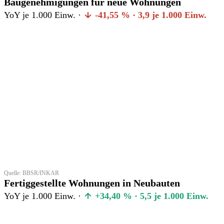
Baugenehmigungen für neue Wohnungen
YoY je 1.000 Einw. ·
-41,55 % · 3,9 je 1.000 Einw.
Quelle: BBSR/INKAR
Fertiggestellte Wohnungen in Neubauten
YoY je 1.000 Einw. ·
+34,40 % · 5,5 je 1.000 Einw.