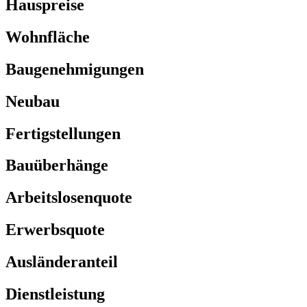
Hauspreise
Wohnfläche
Baugenehmigungen
Neubau
Fertigstellungen
Bauüberhänge
Arbeitslosenquote
Erwerbsquote
Ausländeranteil
Dienstleistung