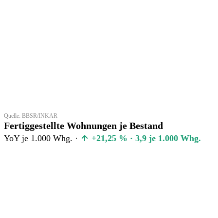
Quelle: BBSR/INKAR
Fertiggestellte Wohnungen je Bestand
YoY je 1.000 Whg. ·
+21,25 % · 3,9 je 1.000 Whg.