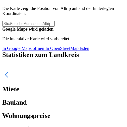
Die Karte zeigt die Position von Altrip anhand der hinterlegten
Koordinaten.
Google Maps wird geladen
Die interaktive Karte wird vorbereitet.
In Google Maps öffnen
In OpenStreetMap laden
Statistiken zum Landkreis
Miete
Bauland
Wohnungspreise