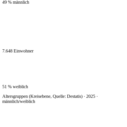
49 %
männlich
7.648
Einwohner
51 %
weiblich
Altersgruppen (Kreisebene, Quelle: Destatis) · 2025 ·
männlich/weiblich