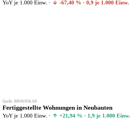
YoY je 1.000 Einw. ·
-67,40 % · 0,9 je 1.000 Einw.
Quelle: BBSR/INKAR
Fertiggestellte Wohnungen in Neubauten
YoY je 1.000 Einw. ·
+21,94 % · 1,9 je 1.000 Einw.