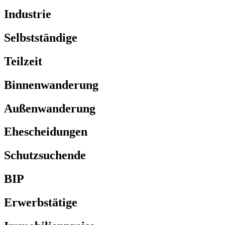
Industrie
Selbstständige
Teilzeit
Binnenwanderung
Außenwanderung
Ehescheidungen
Schutzsuchende
BIP
Erwerbstätige