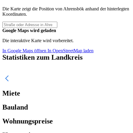
Die Karte zeigt die Position von Ahrensbök anhand der hinterlegten
Koordinaten.
Google Maps wird geladen
Die interaktive Karte wird vorbereitet.
In Google Maps öffnen
In OpenStreetMap laden
Statistiken zum Landkreis
Miete
Bauland
Wohnungspreise