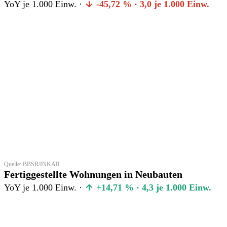
YoY je 1.000 Einw. ·
-45,72 % · 3,0 je 1.000 Einw.
Quelle: BBSR/INKAR
Fertiggestellte Wohnungen in Neubauten
YoY je 1.000 Einw. ·
+14,71 % · 4,3 je 1.000 Einw.