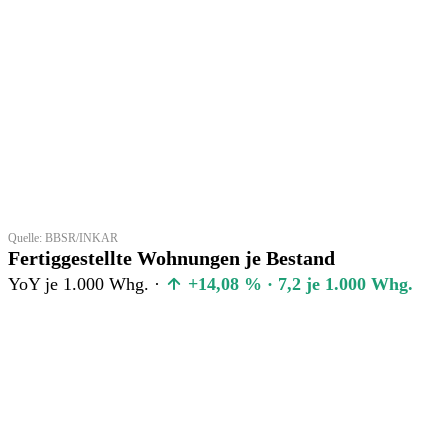
Quelle: BBSR/INKAR
Fertiggestellte Wohnungen je Bestand
YoY je 1.000 Whg. ·
+14,08 % · 7,2 je 1.000 Whg.