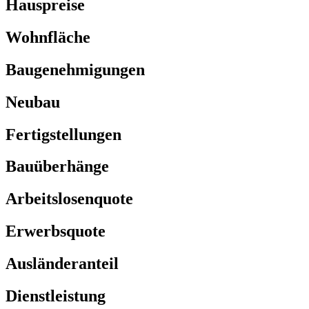
Hauspreise
Wohnfläche
Baugenehmigungen
Neubau
Fertigstellungen
Bauüberhänge
Arbeitslosenquote
Erwerbsquote
Ausländeranteil
Dienstleistung