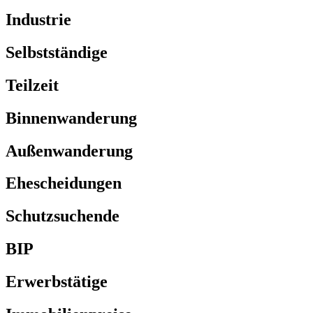
Industrie
Selbstständige
Teilzeit
Binnenwanderung
Außenwanderung
Ehescheidungen
Schutzsuchende
BIP
Erwerbstätige