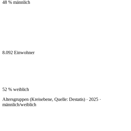
48 %
männlich
8.092
Einwohner
52 %
weiblich
Altersgruppen (Kreisebene, Quelle: Destatis) · 2025 ·
männlich/weiblich