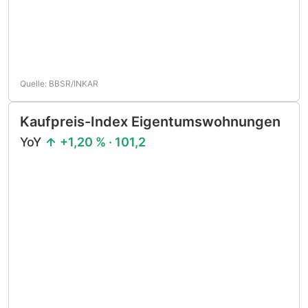
Quelle: BBSR/INKAR
Kaufpreis-Index Eigentumswohnungen
YoY
+1,20 % · 101,2