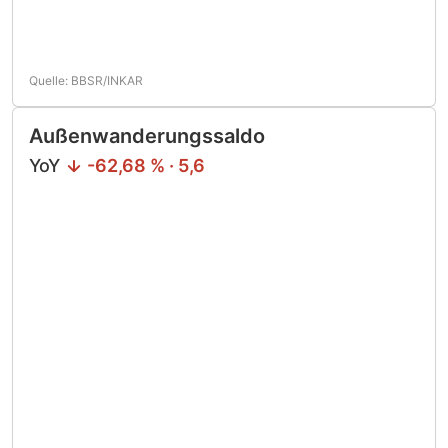
Quelle: BBSR/INKAR
Außenwanderungssaldo
YoY
-62,68 % · 5,6