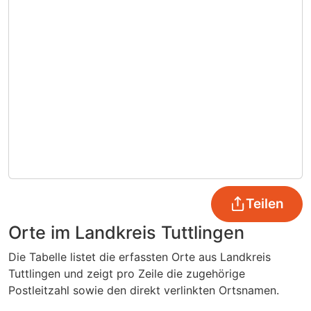
Teilen
Orte im Landkreis Tuttlingen
Die Tabelle listet die erfassten Orte aus Landkreis
Tuttlingen und zeigt pro Zeile die zugehörige
Postleitzahl sowie den direkt verlinkten Ortsnamen.