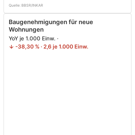
Quelle: BBSR/INKAR
Baugenehmigungen für neue
Wohnungen
YoY je 1.000 Einw. ·
-38,30 % · 2,6 je 1.000 Einw.