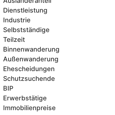
Ausländeranteil
Dienstleistung
Industrie
Selbstständige
Teilzeit
Binnenwanderung
Außenwanderung
Ehescheidungen
Schutzsuchende
BIP
Erwerbstätige
Immobilienpreise