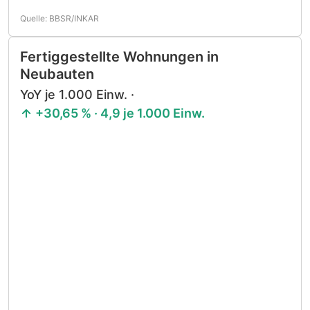
Quelle: BBSR/INKAR
Fertiggestellte Wohnungen in
Neubauten
YoY je 1.000 Einw. ·
+30,65 % · 4,9 je 1.000 Einw.