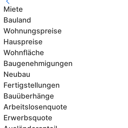
Miete
Bauland
Wohnungspreise
Hauspreise
Wohnfläche
Baugenehmigungen
Neubau
Fertigstellungen
Bauüberhänge
Arbeitslosenquote
Erwerbsquote