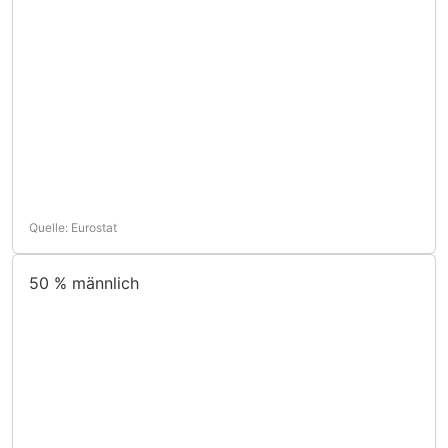
Quelle: Eurostat
50 %
männlich