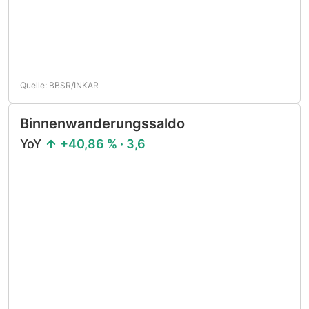
Quelle: BBSR/INKAR
Binnenwanderungssaldo
YoY
+40,86 % · 3,6