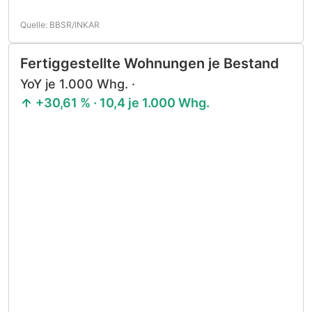
Quelle: BBSR/INKAR
Fertiggestellte Wohnungen je Bestand
YoY je 1.000 Whg. ·
+30,61 % · 10,4 je 1.000 Whg.