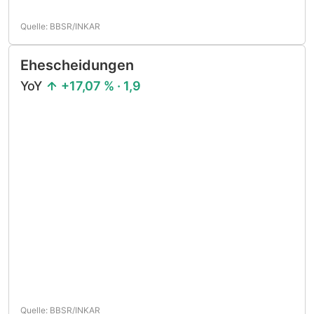
Quelle: BBSR/INKAR
Ehescheidungen
YoY
+17,07 % · 1,9
Quelle: BBSR/INKAR