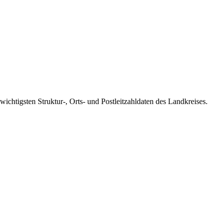
ichtigsten Struktur-, Orts- und Postleitzahldaten des Landkreises.