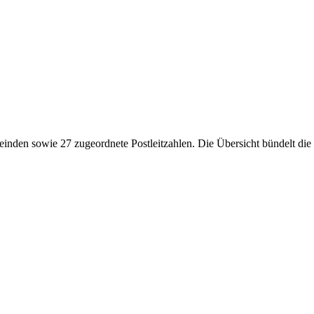
nden sowie 27 zugeordnete Postleitzahlen. Die Übersicht bündelt die w