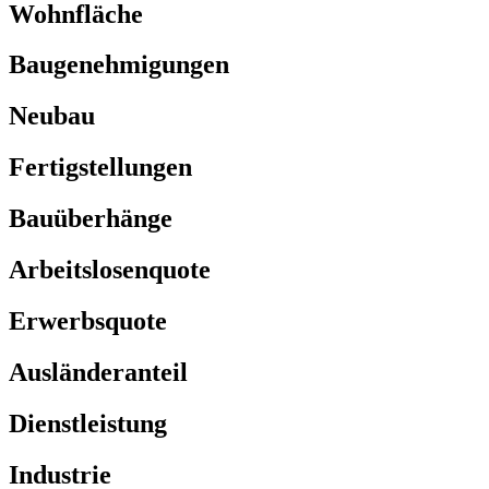
Wohnfläche
Baugenehmigungen
Neubau
Fertigstellungen
Bauüberhänge
Arbeitslosenquote
Erwerbsquote
Ausländeranteil
Dienstleistung
Industrie