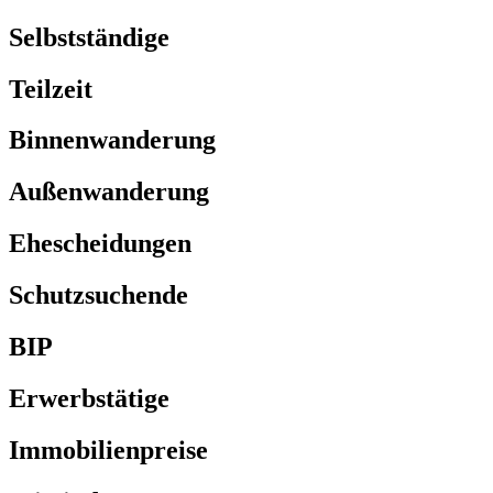
Selbstständige
Teilzeit
Binnenwanderung
Außenwanderung
Ehescheidungen
Schutzsuchende
BIP
Erwerbstätige
Immobilienpreise