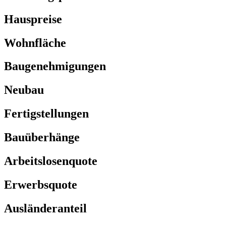
Hauspreise
Wohnfläche
Baugenehmigungen
Neubau
Fertigstellungen
Bauüberhänge
Arbeitslosenquote
Erwerbsquote
Ausländeranteil