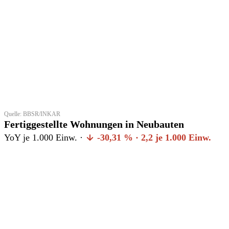
Quelle: BBSR/INKAR
Fertiggestellte Wohnungen in Neubauten
YoY je 1.000 Einw. ·
-30,31 % · 2,2 je 1.000 Einw.