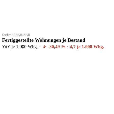
Quelle: BBSR/INKAR
Fertiggestellte Wohnungen je Bestand
YoY je 1.000 Whg. ·
-30,49 % · 4,7 je 1.000 Whg.