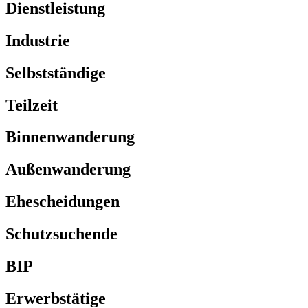
Dienstleistung
Industrie
Selbstständige
Teilzeit
Binnenwanderung
Außenwanderung
Ehescheidungen
Schutzsuchende
BIP
Erwerbstätige