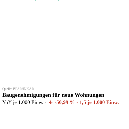
Quelle: BBSR/INKAR
Baugenehmigungen für neue Wohnungen
YoY je 1.000 Einw. ·
-50,99 % · 1,5 je 1.000 Einw.