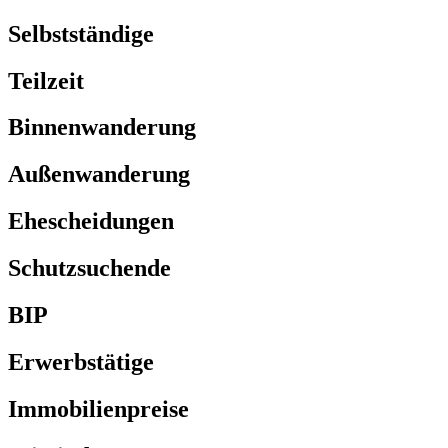
Selbstständige
Teilzeit
Binnenwanderung
Außenwanderung
Ehescheidungen
Schutzsuchende
BIP
Erwerbstätige
Immobilienpreise