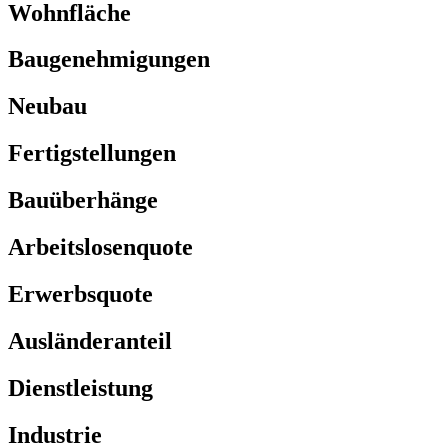
Wohnfläche
Baugenehmigungen
Neubau
Fertigstellungen
Bauüberhänge
Arbeitslosenquote
Erwerbsquote
Ausländeranteil
Dienstleistung
Industrie