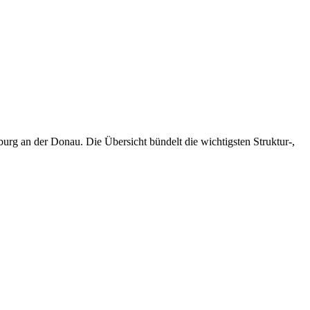
urg an der Donau. Die Übersicht bündelt die wichtigsten Struktur-,