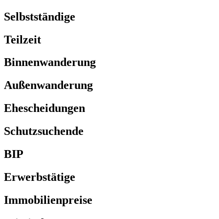
Selbstständige
Teilzeit
Binnenwanderung
Außenwanderung
Ehescheidungen
Schutzsuchende
BIP
Erwerbstätige
Immobilienpreise