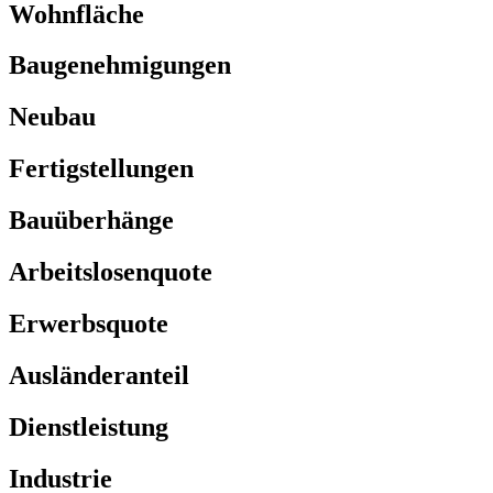
Wohnfläche
Baugenehmigungen
Neubau
Fertigstellungen
Bauüberhänge
Arbeitslosenquote
Erwerbsquote
Ausländeranteil
Dienstleistung
Industrie