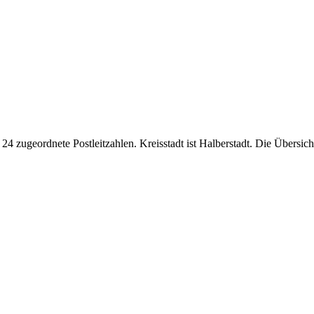
4 zugeordnete Postleitzahlen. Kreisstadt ist Halberstadt. Die Übersicht