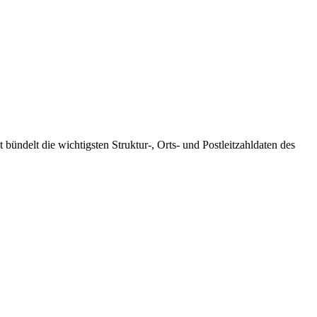
 bündelt die wichtigsten Struktur-, Orts- und Postleitzahldaten des