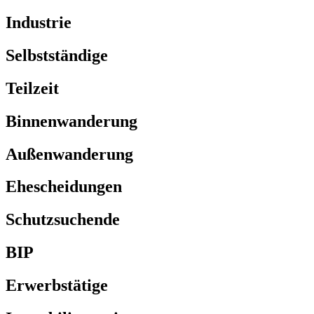
Industrie
Selbstständige
Teilzeit
Binnenwanderung
Außenwanderung
Ehescheidungen
Schutzsuchende
BIP
Erwerbstätige