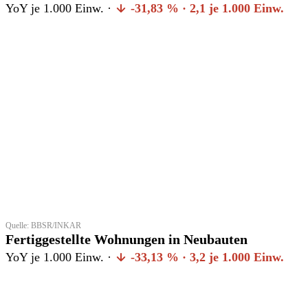
YoY je 1.000 Einw. ·
-31,83 % · 2,1 je 1.000 Einw.
Quelle: BBSR/INKAR
Fertiggestellte Wohnungen in Neubauten
YoY je 1.000 Einw. ·
-33,13 % · 3,2 je 1.000 Einw.