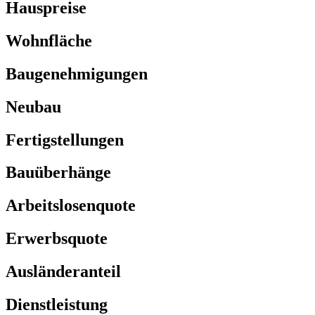
Hauspreise
Wohnfläche
Baugenehmigungen
Neubau
Fertigstellungen
Bauüberhänge
Arbeitslosenquote
Erwerbsquote
Ausländeranteil
Dienstleistung