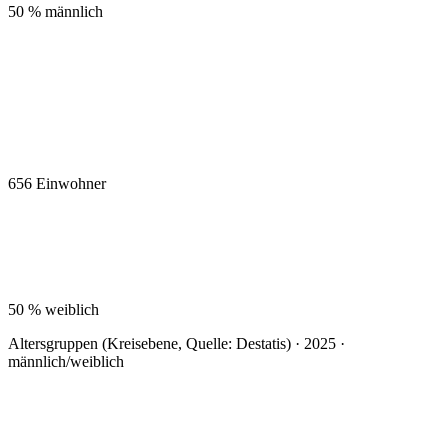
50 %
männlich
656
Einwohner
50 %
weiblich
Altersgruppen (Kreisebene, Quelle: Destatis) · 2025 ·
männlich/weiblich