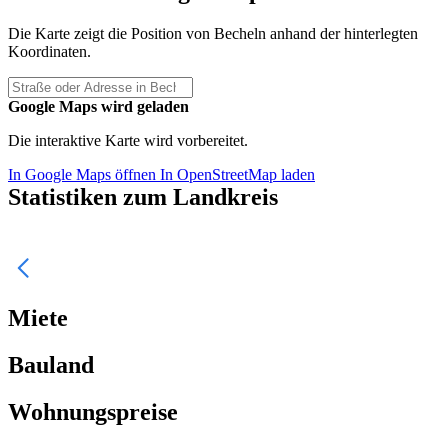
Die Karte zeigt die Position von Becheln anhand der hinterlegten
Koordinaten.
Google Maps wird geladen
Die interaktive Karte wird vorbereitet.
In Google Maps öffnen
In OpenStreetMap laden
Statistiken zum Landkreis
Miete
Bauland
Wohnungspreise