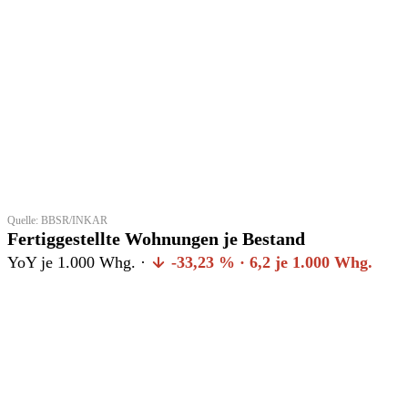
Quelle: BBSR/INKAR
Fertiggestellte Wohnungen je Bestand
YoY je 1.000 Whg. ·
-33,23 % · 6,2 je 1.000 Whg.