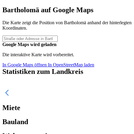
Bartholomä auf Google Maps
Die Karte zeigt die Position von Bartholomä anhand der hinterlegten
Koordinaten.
Google Maps wird geladen
Die interaktive Karte wird vorbereitet.
In Google Maps öffnen
In OpenStreetMap laden
Statistiken zum Landkreis
Miete
Bauland