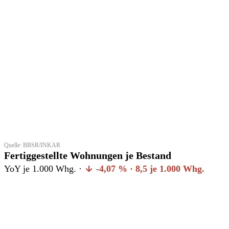
Quelle: BBSR/INKAR
Fertiggestellte Wohnungen je Bestand
YoY je 1.000 Whg. ·
-4,07 % · 8,5 je 1.000 Whg.