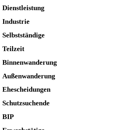
Dienstleistung
Industrie
Selbstständige
Teilzeit
Binnenwanderung
Außenwanderung
Ehescheidungen
Schutzsuchende
BIP