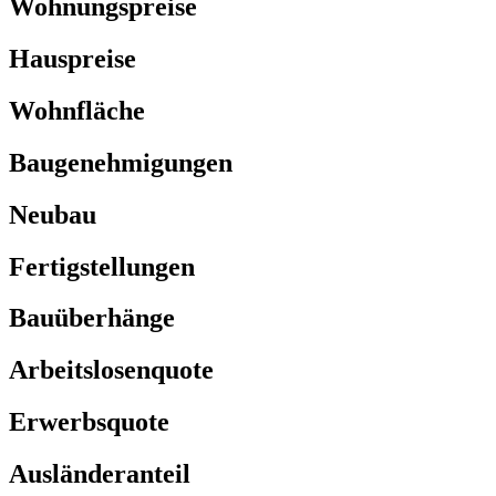
Wohnungspreise
Hauspreise
Wohnfläche
Baugenehmigungen
Neubau
Fertigstellungen
Bauüberhänge
Arbeitslosenquote
Erwerbsquote
Ausländeranteil