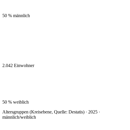
50 %
männlich
2.042
Einwohner
50 %
weiblich
Altersgruppen (Kreisebene, Quelle: Destatis) · 2025 ·
männlich/weiblich