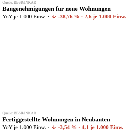
Quelle: BBSR/INKAR
Baugenehmigungen für neue Wohnungen
YoY je 1.000 Einw. ·
-38,76 % · 2,6 je 1.000 Einw.
Quelle: BBSR/INKAR
Fertiggestellte Wohnungen in Neubauten
YoY je 1.000 Einw. ·
-3,54 % · 4,1 je 1.000 Einw.