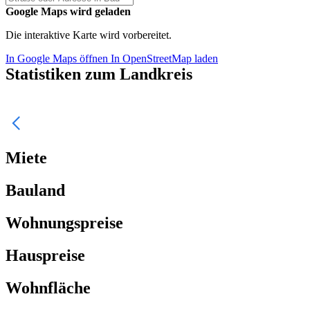
Google Maps wird geladen
Die interaktive Karte wird vorbereitet.
In Google Maps öffnen
In OpenStreetMap laden
Statistiken zum Landkreis
Miete
Bauland
Wohnungspreise
Hauspreise
Wohnfläche