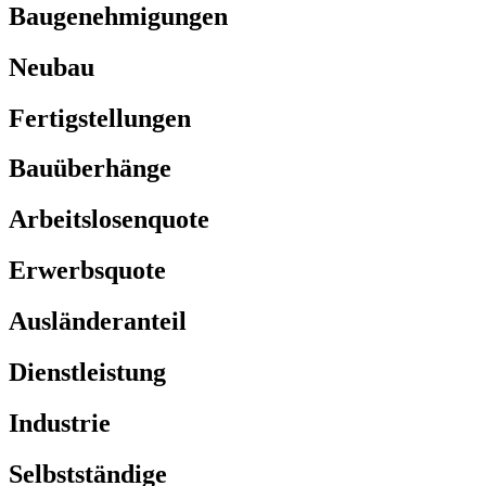
Baugenehmigungen
Neubau
Fertigstellungen
Bauüberhänge
Arbeitslosenquote
Erwerbsquote
Ausländeranteil
Dienstleistung
Industrie
Selbstständige