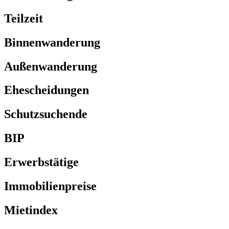
Teilzeit
Binnenwanderung
Außenwanderung
Ehescheidungen
Schutzsuchende
BIP
Erwerbstätige
Immobilienpreise
Mietindex