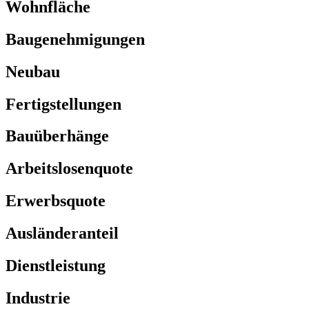
Wohnfläche
Baugenehmigungen
Neubau
Fertigstellungen
Bauüberhänge
Arbeitslosenquote
Erwerbsquote
Ausländeranteil
Dienstleistung
Industrie