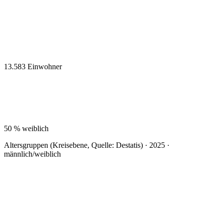
13.583
Einwohner
50 %
weiblich
Altersgruppen (Kreisebene, Quelle: Destatis) · 2025 ·
männlich/weiblich