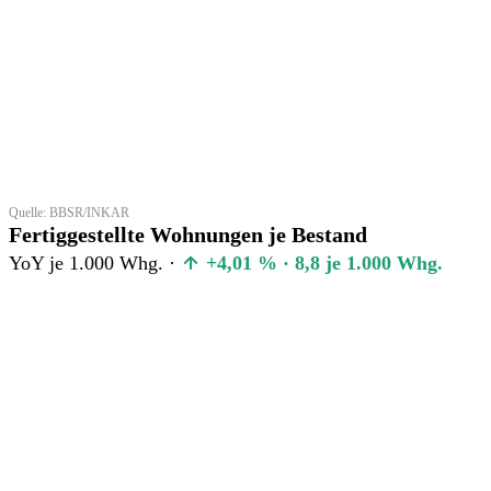
Quelle: BBSR/INKAR
Fertiggestellte Wohnungen je Bestand
YoY je 1.000 Whg. ·
+4,01 % · 8,8 je 1.000 Whg.