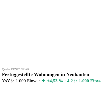
Quelle: BBSR/INKAR
Fertiggestellte Wohnungen in Neubauten
YoY je 1.000 Einw. ·
+4,53 % · 4,2 je 1.000 Einw.