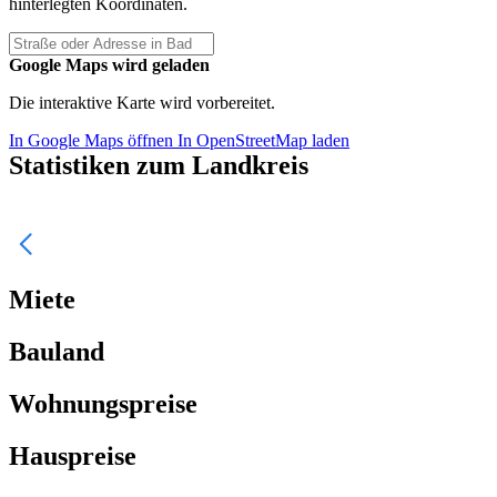
hinterlegten Koordinaten.
Google Maps wird geladen
Die interaktive Karte wird vorbereitet.
In Google Maps öffnen
In OpenStreetMap laden
Statistiken zum Landkreis
Miete
Bauland
Wohnungspreise
Hauspreise