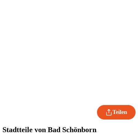
Teilen
Stadtteile von Bad Schönborn