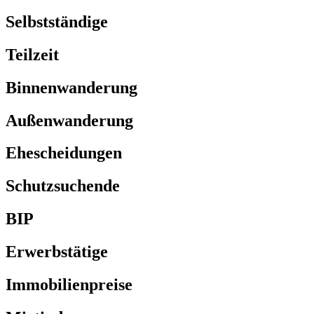
Selbstständige
Teilzeit
Binnenwanderung
Außenwanderung
Ehescheidungen
Schutzsuchende
BIP
Erwerbstätige
Immobilienpreise