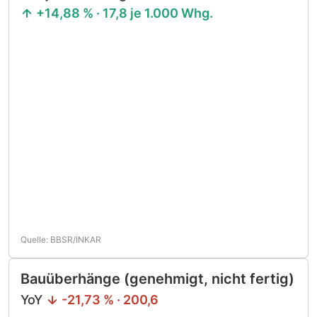
+14,88 % · 17,8 je 1.000 Whg.
Quelle: BBSR/INKAR
Bauüberhänge (genehmigt, nicht fertig)
YoY
-21,73 % · 200,6