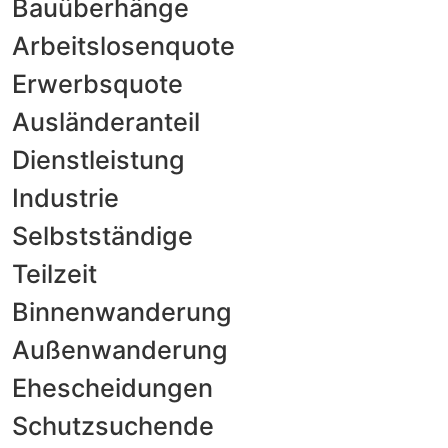
Bauüberhänge
Arbeitslosenquote
Erwerbsquote
Ausländeranteil
Dienstleistung
Industrie
Selbstständige
Teilzeit
Binnenwanderung
Außenwanderung
Ehescheidungen
Schutzsuchende