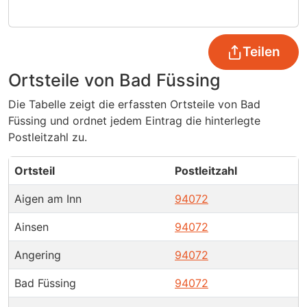
Teilen
Ortsteile von Bad Füssing
Die Tabelle zeigt die erfassten Ortsteile von Bad
Füssing und ordnet jedem Eintrag die hinterlegte
Postleitzahl zu.
Ortsteil
Postleitzahl
Aigen am Inn
94072
Ainsen
94072
Angering
94072
Bad Füssing
94072