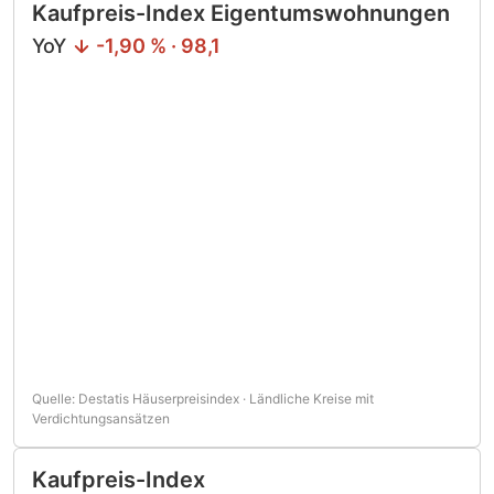
Kaufpreis-Index Eigentumswohnungen
YoY
-1,90 % · 98,1
Quelle: Destatis Häuserpreisindex · Ländliche Kreise mit
Verdichtungsansätzen
Kaufpreis-Index