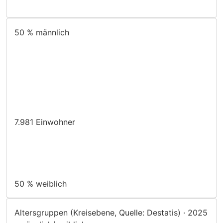
50 %
männlich
7.981
Einwohner
50 %
weiblich
Altersgruppen (Kreisebene, Quelle: Destatis) · 2025