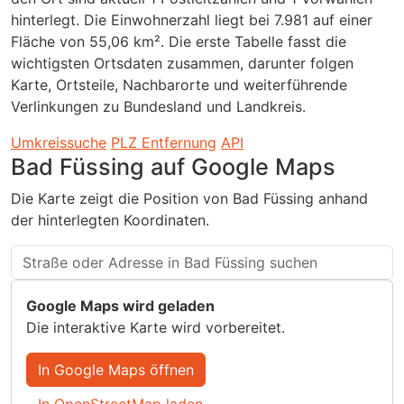
hinterlegt. Die Einwohnerzahl liegt bei 7.981 auf einer
Fläche von 55,06 km². Die erste Tabelle fasst die
wichtigsten Ortsdaten zusammen, darunter folgen
Karte, Ortsteile, Nachbarorte und weiterführende
Verlinkungen zu Bundesland und Landkreis.
Umkreissuche
PLZ Entfernung
API
Bad Füssing auf Google Maps
Die Karte zeigt die Position von Bad Füssing anhand
der hinterlegten Koordinaten.
Google Maps wird geladen
Die interaktive Karte wird vorbereitet.
In Google Maps öffnen