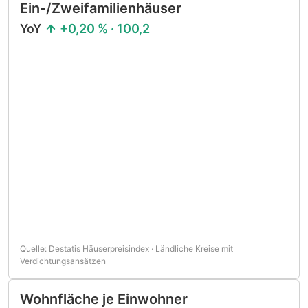
Ein-/Zweifamilienhäuser
YoY
+0,20 % · 100,2
Quelle: Destatis Häuserpreisindex · Ländliche Kreise mit
Verdichtungsansätzen
Wohnfläche je Einwohner