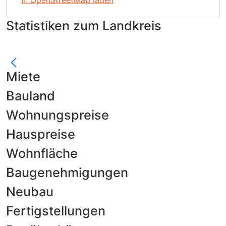
In OpenStreetMap laden
Statistiken zum Landkreis
Miete
Bauland
Wohnungspreise
Hauspreise
Wohnfläche
Baugenehmigungen
Neubau
Fertigstellungen