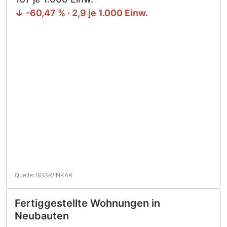
-60,47 % · 2,9 je 1.000 Einw.
Quelle: BBSR/INKAR
Fertiggestellte Wohnungen in
Neubauten