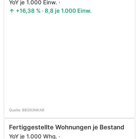
YoY je 1.000 Einw. ·
+16,38 % · 8,8 je 1.000 Einw.
Quelle: BBSR/INKAR
Fertiggestellte Wohnungen je Bestand
YoY je 1.000 Whg. ·