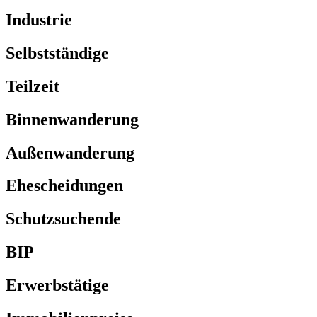
Industrie
Selbstständige
Teilzeit
Binnenwanderung
Außenwanderung
Ehescheidungen
Schutzsuchende
BIP
Erwerbstätige