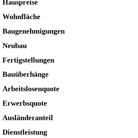
Hauspreise
Wohnfläche
Baugenehmigungen
Neubau
Fertigstellungen
Bauüberhänge
Arbeitslosenquote
Erwerbsquote
Ausländeranteil
Dienstleistung