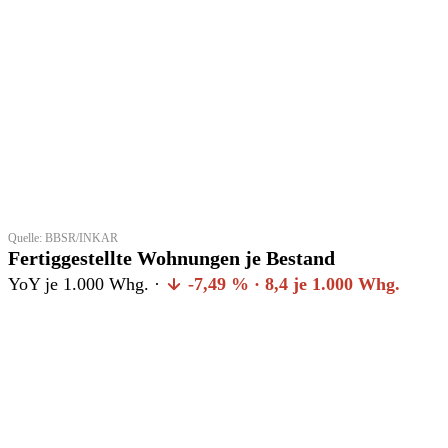
Quelle: BBSR/INKAR
Fertiggestellte Wohnungen je Bestand
YoY je 1.000 Whg. ·
-7,49 % · 8,4 je 1.000 Whg.