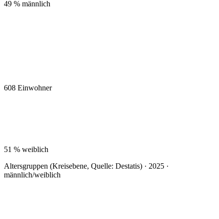
49 %
männlich
608
Einwohner
51 %
weiblich
Altersgruppen (Kreisebene, Quelle: Destatis) · 2025 ·
männlich/weiblich