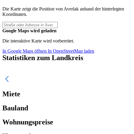
Die Karte zeigt die Position von Averlak anhand der hinterlegten
Koordinaten.
Google Maps wird geladen
Die interaktive Karte wird vorbereitet.
In Google Maps öffnen
In OpenStreetMap laden
Statistiken zum Landkreis
Miete
Bauland
Wohnungspreise