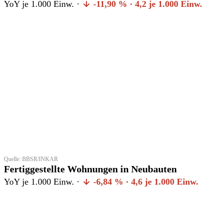
YoY je 1.000 Einw. ·
-11,90 % · 4,2 je 1.000 Einw.
Quelle: BBSR/INKAR
Fertiggestellte Wohnungen in Neubauten
YoY je 1.000 Einw. ·
-6,84 % · 4,6 je 1.000 Einw.