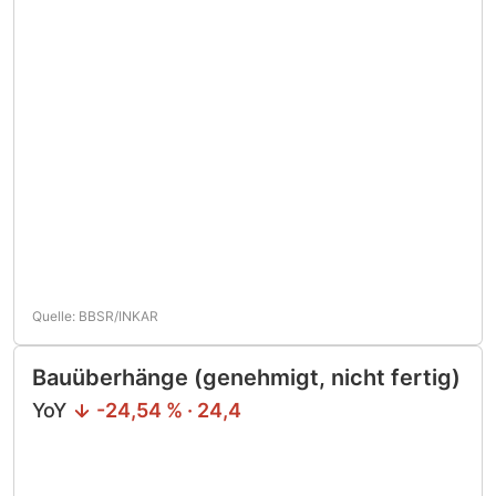
Quelle: BBSR/INKAR
Bauüberhänge (genehmigt, nicht fertig)
YoY
-24,54 % · 24,4