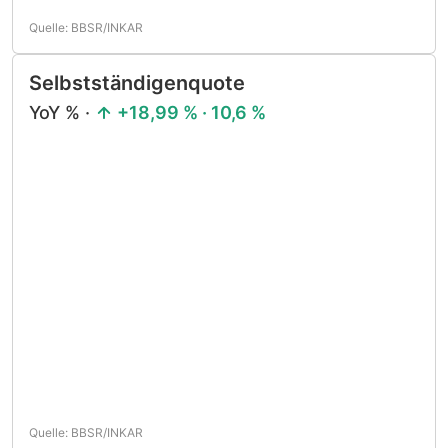
Quelle: BBSR/INKAR
Selbstständigenquote
YoY % ·
+18,99 % · 10,6 %
Quelle: BBSR/INKAR