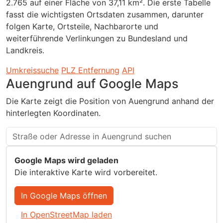
2.765 auf einer Fläche von 37,11 km². Die erste Tabelle
fasst die wichtigsten Ortsdaten zusammen, darunter
folgen Karte, Ortsteile, Nachbarorte und
weiterführende Verlinkungen zu Bundesland und
Landkreis.
Umkreissuche
PLZ Entfernung
API
Auengrund auf Google Maps
Die Karte zeigt die Position von Auengrund anhand der
hinterlegten Koordinaten.
Google Maps wird geladen
Die interaktive Karte wird vorbereitet.
In Google Maps öffnen
In OpenStreetMap laden