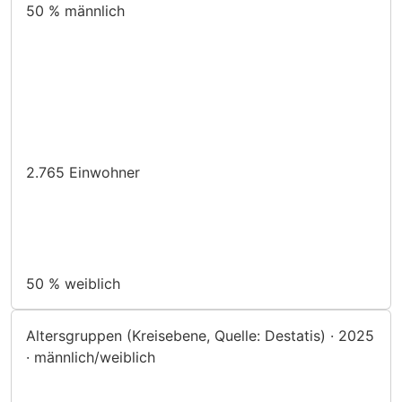
50 %
männlich
2.765
Einwohner
50 %
weiblich
Altersgruppen (Kreisebene, Quelle: Destatis) · 2025
· männlich/weiblich