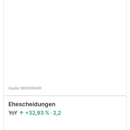
Quelle: BBSR/INKAR
Ehescheidungen
YoY
+32,93 % · 2,2