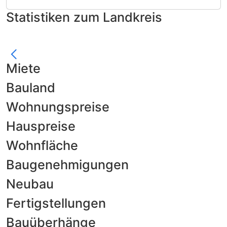
Statistiken zum Landkreis
Miete
Bauland
Wohnungspreise
Hauspreise
Wohnfläche
Baugenehmigungen
Neubau
Fertigstellungen
Bauüberhänge