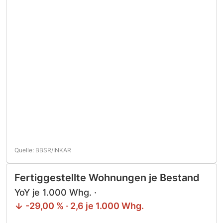
Quelle: BBSR/INKAR
Fertiggestellte Wohnungen je Bestand
YoY je 1.000 Whg. ·
-29,00 % · 2,6 je 1.000 Whg.