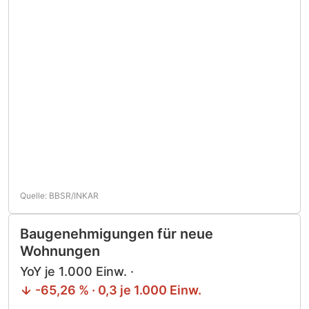
Quelle: BBSR/INKAR
Baugenehmigungen für neue
Wohnungen
YoY je 1.000 Einw. ·
-65,26 % · 0,3 je 1.000 Einw.