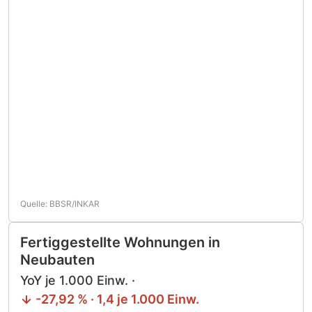
Quelle: BBSR/INKAR
Fertiggestellte Wohnungen in
Neubauten
YoY je 1.000 Einw. ·
-27,92 % · 1,4 je 1.000 Einw.