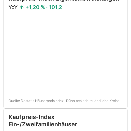
YoY
+1,20 % · 101,2
Quelle: Destatis Häuserpreisindex · Dünn besiedelte ländliche Kreise
Kaufpreis-Index
Ein-/Zweifamilienhäuser