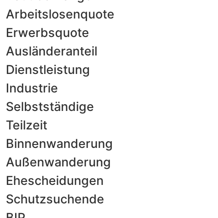
Arbeitslosenquote
Erwerbsquote
Ausländeranteil
Dienstleistung
Industrie
Selbstständige
Teilzeit
Binnenwanderung
Außenwanderung
Ehescheidungen
Schutzsuchende
BIP