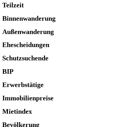
Teilzeit
Binnenwanderung
Außenwanderung
Ehescheidungen
Schutzsuchende
BIP
Erwerbstätige
Immobilienpreise
Mietindex
Bevölkerung