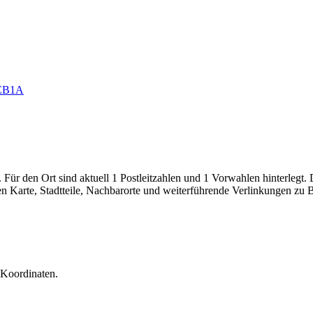
EB1A
Für den Ort sind aktuell 1 Postleitzahlen und 1 Vorwahlen hinterlegt.
gen Karte, Stadtteile, Nachbarorte und weiterführende Verlinkungen zu
 Koordinaten.