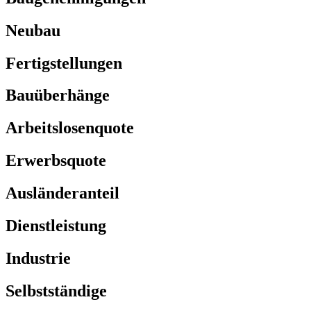
Neubau
Fertigstellungen
Bauüberhänge
Arbeitslosenquote
Erwerbsquote
Ausländeranteil
Dienstleistung
Industrie
Selbstständige