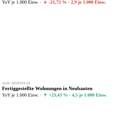
YoY je 1.000 Einw. ·
-21,72 % · 2,9 je 1.000 Einw.
Quelle: BBSR/INKAR
Fertiggestellte Wohnungen in Neubauten
YoY je 1.000 Einw. ·
+23,43 % · 4,5 je 1.000 Einw.