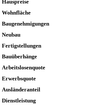
Hauspreise
Wohnfläche
Baugenehmigungen
Neubau
Fertigstellungen
Bauüberhänge
Arbeitslosenquote
Erwerbsquote
Ausländeranteil
Dienstleistung