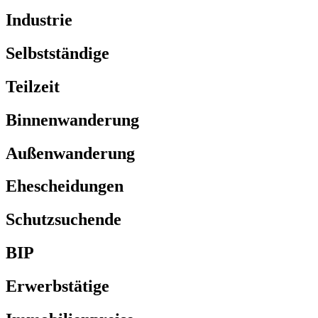
Industrie
Selbstständige
Teilzeit
Binnenwanderung
Außenwanderung
Ehescheidungen
Schutzsuchende
BIP
Erwerbstätige