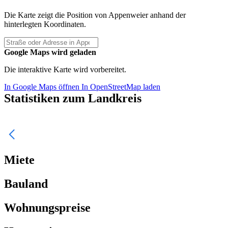
Die Karte zeigt die Position von Appenweier anhand der
hinterlegten Koordinaten.
Google Maps wird geladen
Die interaktive Karte wird vorbereitet.
In Google Maps öffnen
In OpenStreetMap laden
Statistiken zum Landkreis
Miete
Bauland
Wohnungspreise