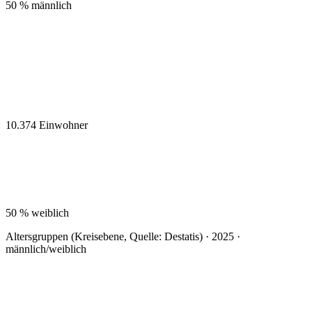
50 %
männlich
10.374
Einwohner
50 %
weiblich
Altersgruppen (Kreisebene, Quelle: Destatis) · 2025 ·
männlich/weiblich