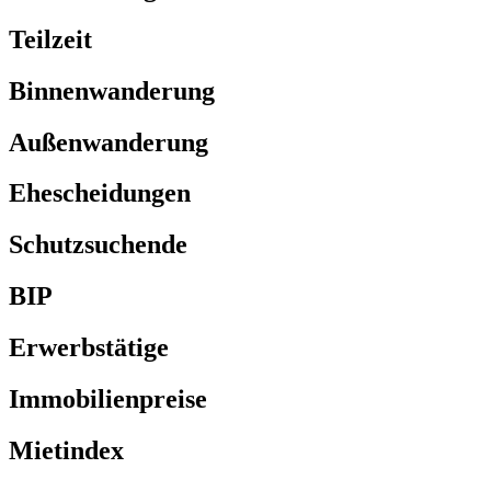
Teilzeit
Binnenwanderung
Außenwanderung
Ehescheidungen
Schutzsuchende
BIP
Erwerbstätige
Immobilienpreise
Mietindex