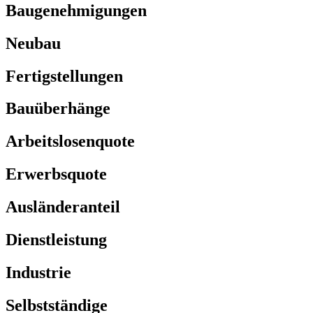
Baugenehmigungen
Neubau
Fertigstellungen
Bauüberhänge
Arbeitslosenquote
Erwerbsquote
Ausländeranteil
Dienstleistung
Industrie
Selbstständige