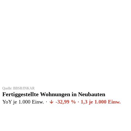
Quelle: BBSR/INKAR
Fertiggestellte Wohnungen in Neubauten
YoY je 1.000 Einw. ·
-32,99 % · 1,3 je 1.000 Einw.