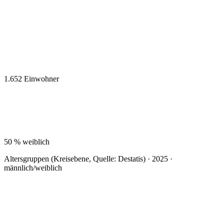
1.652
Einwohner
50 %
weiblich
Altersgruppen (Kreisebene, Quelle: Destatis) · 2025 ·
männlich/weiblich