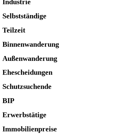
Industrie
Selbstständige
Teilzeit
Binnenwanderung
Außenwanderung
Ehescheidungen
Schutzsuchende
BIP
Erwerbstätige
Immobilienpreise