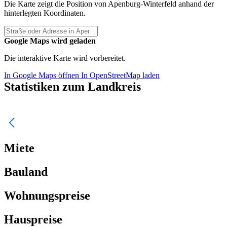
Die Karte zeigt die Position von Apenburg-Winterfeld anhand der
hinterlegten Koordinaten.
Google Maps wird geladen
Die interaktive Karte wird vorbereitet.
In Google Maps öffnen
In OpenStreetMap laden
Statistiken zum Landkreis
Miete
Bauland
Wohnungspreise
Hauspreise