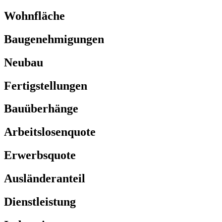
Wohnfläche
Baugenehmigungen
Neubau
Fertigstellungen
Bauüberhänge
Arbeitslosenquote
Erwerbsquote
Ausländeranteil
Dienstleistung