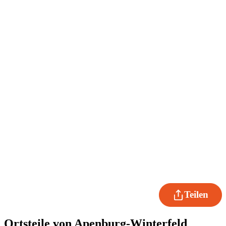
Teilen
Ortsteile von Apenburg-Winterfeld