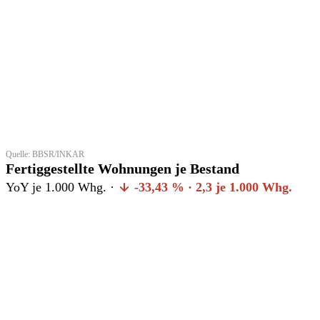
Quelle: BBSR/INKAR
Fertiggestellte Wohnungen je Bestand
YoY je 1.000 Whg. ·
-33,43 % · 2,3 je 1.000 Whg.