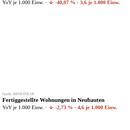
YoY je 1.000 Einw. ·
-40,07 % · 3,6 je 1.000 Einw.
Quelle: BBSR/INKAR
Fertiggestellte Wohnungen in Neubauten
YoY je 1.000 Einw. ·
-2,73 % · 4,6 je 1.000 Einw.