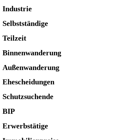
Industrie
Selbstständige
Teilzeit
Binnenwanderung
Außenwanderung
Ehescheidungen
Schutzsuchende
BIP
Erwerbstätige