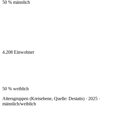
50 %
männlich
4.208
Einwohner
50 %
weiblich
Altersgruppen (Kreisebene, Quelle: Destatis) · 2025 ·
männlich/weiblich