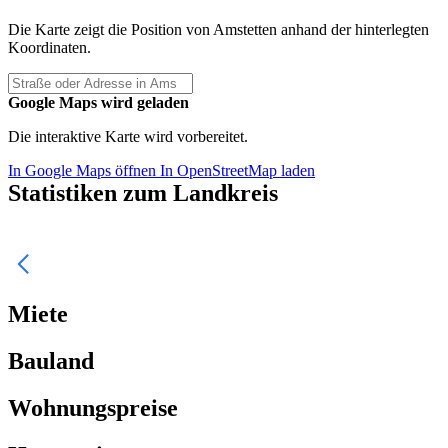
Die Karte zeigt die Position von Amstetten anhand der hinterlegten
Koordinaten.
Google Maps wird geladen
Die interaktive Karte wird vorbereitet.
In Google Maps öffnen
In OpenStreetMap laden
Statistiken zum Landkreis
Miete
Bauland
Wohnungspreise