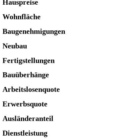
Hauspreise
Wohnfläche
Baugenehmigungen
Neubau
Fertigstellungen
Bauüberhänge
Arbeitslosenquote
Erwerbsquote
Ausländeranteil
Dienstleistung