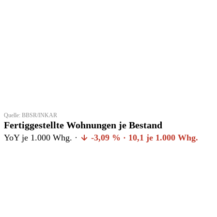
Quelle: BBSR/INKAR
Fertiggestellte Wohnungen je Bestand
YoY je 1.000 Whg. ·
-3,09 % · 10,1 je 1.000 Whg.