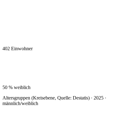
402
Einwohner
50 %
weiblich
Altersgruppen (Kreisebene, Quelle: Destatis) · 2025 ·
männlich/weiblich