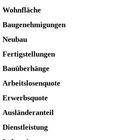
Wohnfläche
Baugenehmigungen
Neubau
Fertigstellungen
Bauüberhänge
Arbeitslosenquote
Erwerbsquote
Ausländeranteil
Dienstleistung