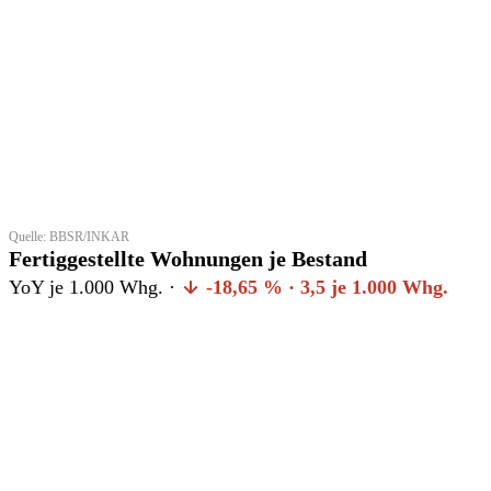
Quelle: BBSR/INKAR
Fertiggestellte Wohnungen je Bestand
YoY je 1.000 Whg. ·
-18,65 % · 3,5 je 1.000 Whg.