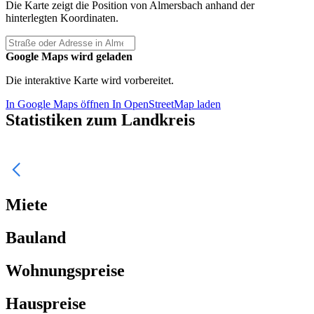
Die Karte zeigt die Position von Almersbach anhand der
hinterlegten Koordinaten.
Google Maps wird geladen
Die interaktive Karte wird vorbereitet.
In Google Maps öffnen
In OpenStreetMap laden
Statistiken zum Landkreis
Miete
Bauland
Wohnungspreise
Hauspreise