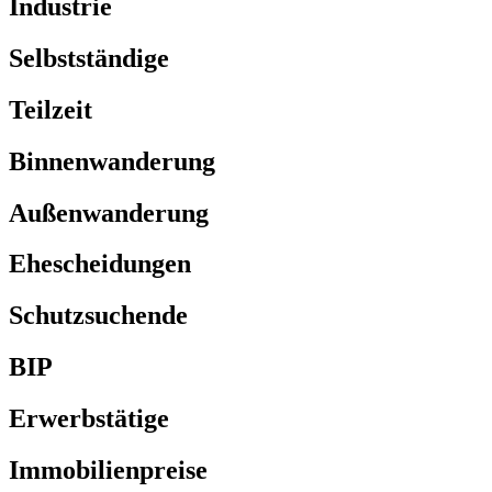
Industrie
Selbstständige
Teilzeit
Binnenwanderung
Außenwanderung
Ehescheidungen
Schutzsuchende
BIP
Erwerbstätige
Immobilienpreise