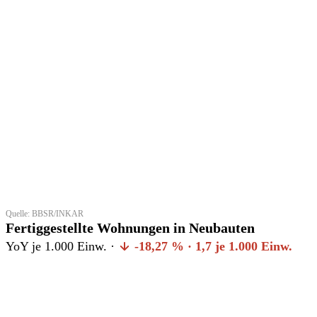
Quelle: BBSR/INKAR
Fertiggestellte Wohnungen in Neubauten
YoY je 1.000 Einw. ·
-18,27 % · 1,7 je 1.000 Einw.