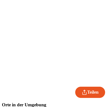
Teilen
Orte in der Umgebung