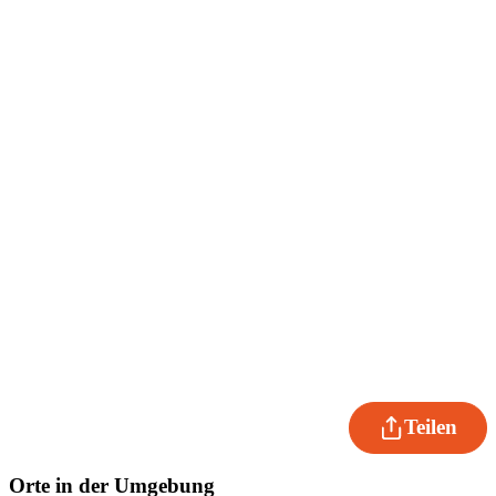
Teilen
Orte in der Umgebung