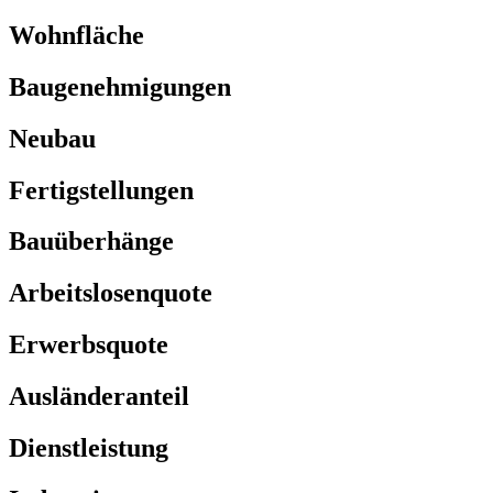
Wohnfläche
Baugenehmigungen
Neubau
Fertigstellungen
Bauüberhänge
Arbeitslosenquote
Erwerbsquote
Ausländeranteil
Dienstleistung