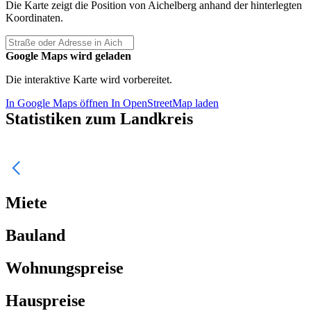
Die Karte zeigt die Position von Aichelberg anhand der hinterlegten
Koordinaten.
Google Maps wird geladen
Die interaktive Karte wird vorbereitet.
In Google Maps öffnen
In OpenStreetMap laden
Statistiken zum Landkreis
Miete
Bauland
Wohnungspreise
Hauspreise