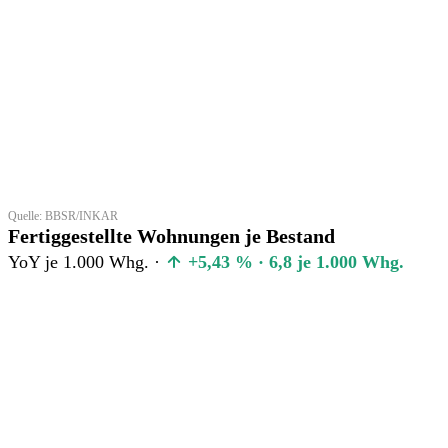
Quelle: BBSR/INKAR
Fertiggestellte Wohnungen je Bestand
YoY je 1.000 Whg. ·
+5,43 % · 6,8 je 1.000 Whg.