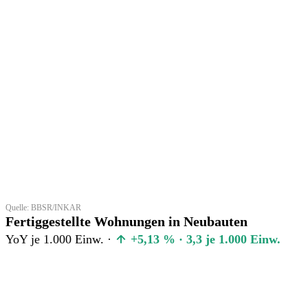
Quelle: BBSR/INKAR
Fertiggestellte Wohnungen in Neubauten
YoY je 1.000 Einw. ·
+5,13 % · 3,3 je 1.000 Einw.