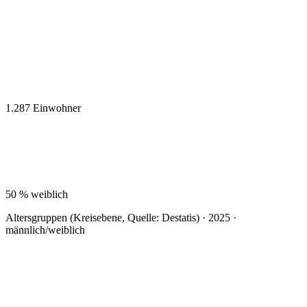
1.287
Einwohner
50 %
weiblich
Altersgruppen (Kreisebene, Quelle: Destatis) · 2025 ·
männlich/weiblich