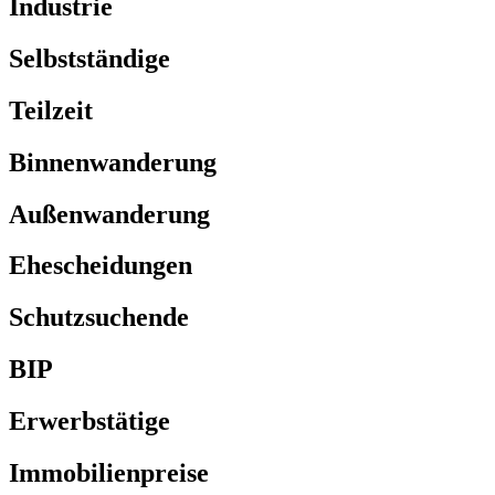
Industrie
Selbstständige
Teilzeit
Binnenwanderung
Außenwanderung
Ehescheidungen
Schutzsuchende
BIP
Erwerbstätige
Immobilienpreise